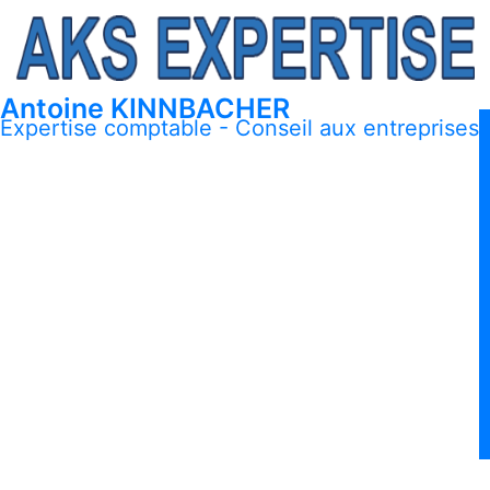
Antoine KINNBACHER
Expertise comptable - Conseil aux entreprises